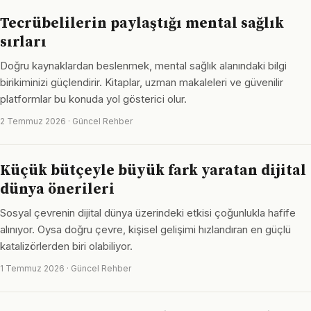
Tecrübelilerin paylaştığı mental sağlık
sırları
Doğru kaynaklardan beslenmek, mental sağlık alanındaki bilgi
birikiminizi güçlendirir. Kitaplar, uzman makaleleri ve güvenilir
platformlar bu konuda yol gösterici olur.
2 Temmuz 2026 · Güncel Rehber
Küçük bütçeyle büyük fark yaratan dijital
dünya önerileri
Sosyal çevrenin dijital dünya üzerindeki etkisi çoğunlukla hafife
alınıyor. Oysa doğru çevre, kişisel gelişimi hızlandıran en güçlü
katalizörlerden biri olabiliyor.
1 Temmuz 2026 · Güncel Rehber