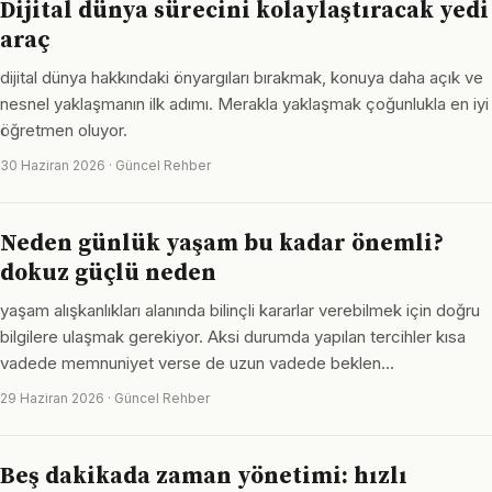
Dijital dünya sürecini kolaylaştıracak yedi
araç
dijital dünya hakkındaki önyargıları bırakmak, konuya daha açık ve
nesnel yaklaşmanın ilk adımı. Merakla yaklaşmak çoğunlukla en iyi
öğretmen oluyor.
30 Haziran 2026 · Güncel Rehber
Neden günlük yaşam bu kadar önemli?
dokuz güçlü neden
yaşam alışkanlıkları alanında bilinçli kararlar verebilmek için doğru
bilgilere ulaşmak gerekiyor. Aksi durumda yapılan tercihler kısa
vadede memnuniyet verse de uzun vadede beklen…
29 Haziran 2026 · Güncel Rehber
Beş dakikada zaman yönetimi: hızlı