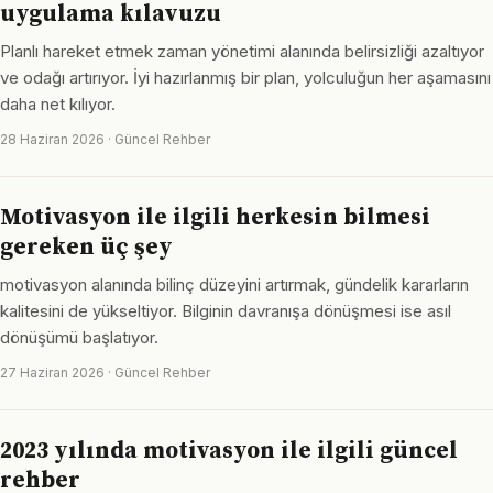
uygulama kılavuzu
Planlı hareket etmek zaman yönetimi alanında belirsizliği azaltıyor
ve odağı artırıyor. İyi hazırlanmış bir plan, yolculuğun her aşamasını
daha net kılıyor.
28 Haziran 2026 · Güncel Rehber
Motivasyon ile ilgili herkesin bilmesi
gereken üç şey
motivasyon alanında bilinç düzeyini artırmak, gündelik kararların
kalitesini de yükseltiyor. Bilginin davranışa dönüşmesi ise asıl
dönüşümü başlatıyor.
27 Haziran 2026 · Güncel Rehber
2023 yılında motivasyon ile ilgili güncel
rehber