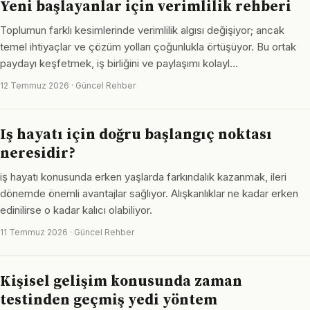
Yeni başlayanlar için verimlilik rehberi
Toplumun farklı kesimlerinde verimlilik algısı değişiyor; ancak
temel ihtiyaçlar ve çözüm yolları çoğunlukla örtüşüyor. Bu ortak
paydayı keşfetmek, iş birliğini ve paylaşımı kolayl…
12 Temmuz 2026 · Güncel Rehber
Iş hayatı için doğru başlangıç noktası
neresidir?
iş hayatı konusunda erken yaşlarda farkındalık kazanmak, ileri
dönemde önemli avantajlar sağlıyor. Alışkanlıklar ne kadar erken
edinilirse o kadar kalıcı olabiliyor.
11 Temmuz 2026 · Güncel Rehber
Kişisel gelişim konusunda zaman
testinden geçmiş yedi yöntem