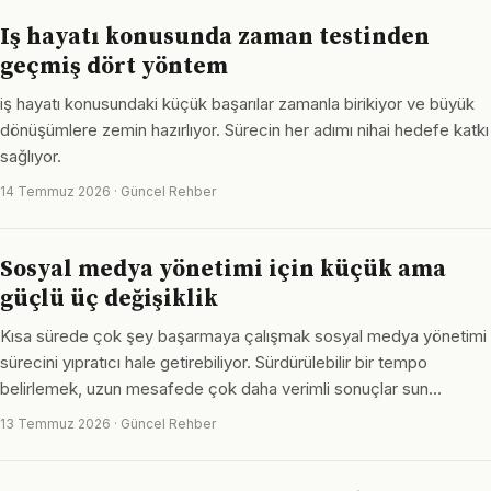
Iş hayatı konusunda zaman testinden
geçmiş dört yöntem
iş hayatı konusundaki küçük başarılar zamanla birikiyor ve büyük
dönüşümlere zemin hazırlıyor. Sürecin her adımı nihai hedefe katkı
sağlıyor.
14 Temmuz 2026 · Güncel Rehber
Sosyal medya yönetimi için küçük ama
güçlü üç değişiklik
Kısa sürede çok şey başarmaya çalışmak sosyal medya yönetimi
sürecini yıpratıcı hale getirebiliyor. Sürdürülebilir bir tempo
belirlemek, uzun mesafede çok daha verimli sonuçlar sun…
13 Temmuz 2026 · Güncel Rehber