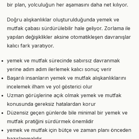
bir plan, yolculuğun her aşamasını daha net kılıyor.
Doğru alışkanlıklar oluşturulduğunda yemek ve
mutfak çabası sürdürülebilir hale geliyor. Zorlama ile
yapılan değişiklikler aksine otomatikleşen davranışlar
kalıcı fark yaratıyor.
yemek ve mutfak sürecinde sabırsız davranmak
yerine adım adım ilerlemek kalıcı sonuç verir
Başarılı insanların yemek ve mutfak alışkanlıklarını
incelemek ilham ve yol gösterici olur
Uzman görüşlerine açık olmak yemek ve mutfak
konusunda gereksiz hatalardan korur
Düzensiz geçen günlerde bile minimal bir yemek ve
mutfak pratiğini sürdürmek önemlidir
yemek ve mutfak için bütçe ve zaman planı önceden
hazırlanmalıdır