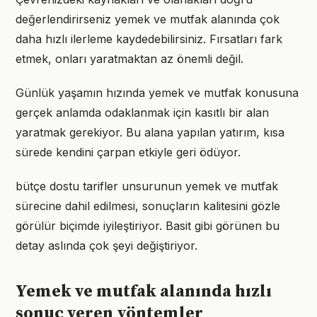
değerlendirirseniz yemek ve mutfak alanında çok
daha hızlı ilerleme kaydedebilirsiniz. Fırsatları fark
etmek, onları yaratmaktan az önemli değil.
Günlük yaşamın hızında yemek ve mutfak konusuna
gerçek anlamda odaklanmak için kasıtlı bir alan
yaratmak gerekiyor. Bu alana yapılan yatırım, kısa
sürede kendini çarpan etkiyle geri ödüyor.
bütçe dostu tarifler unsurunun yemek ve mutfak
sürecine dahil edilmesi, sonuçların kalitesini gözle
görülür biçimde iyileştiriyor. Basit gibi görünen bu
detay aslında çok şeyi değiştiriyor.
Yemek ve mutfak alanında hızlı
sonuç veren yöntemler