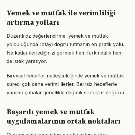
Yemek ve mutfak ile verimliliği
artırma yolları
Düzenli öz değerlendirme, yemek ve mutfak
yolculuğunda rotayı doğru tutmanın en pratik yolu.
Ne kadar ilerlediğinizi görmek hem farkındalık hem
de istek yaratıyor.
Bireysel hedefler netleştirildiğinde yemek ve mutfak
süreci çok daha verimli ilerler. Belirsiz hedeflerle
yapılan çabalar genellikle dağınık sonuçlar doğurur.
Başarılı yemek ve mutfak
uygulamalarının ortak noktaları
Çevrenizdeki kaynakları ve olanakları doğru