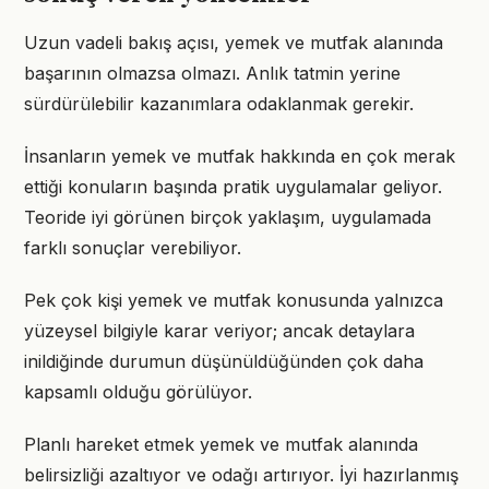
Uzun vadeli bakış açısı, yemek ve mutfak alanında
başarının olmazsa olmazı. Anlık tatmin yerine
sürdürülebilir kazanımlara odaklanmak gerekir.
İnsanların yemek ve mutfak hakkında en çok merak
ettiği konuların başında pratik uygulamalar geliyor.
Teoride iyi görünen birçok yaklaşım, uygulamada
farklı sonuçlar verebiliyor.
Pek çok kişi yemek ve mutfak konusunda yalnızca
yüzeysel bilgiyle karar veriyor; ancak detaylara
inildiğinde durumun düşünüldüğünden çok daha
kapsamlı olduğu görülüyor.
Planlı hareket etmek yemek ve mutfak alanında
belirsizliği azaltıyor ve odağı artırıyor. İyi hazırlanmış