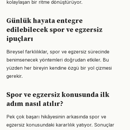
kolaylaşan bir ritme dönüştürüyor.
Günlük hayata entegre
edilebilecek spor ve egzersiz
ipuçları
Bireysel farklılıklar, spor ve egzersiz sürecinde
benimsenecek yöntemleri doğrudan etkiler. Bu
yüzden her bireyin kendine özgü bir yol çizmesi
gerekir.
Spor ve egzersiz konusunda ilk
adım nasıl atılır?
Pek çok başarı hikâyesinin arkasında spor ve
egzersiz konusundaki kararlılık yatıyor. Sonuçlar