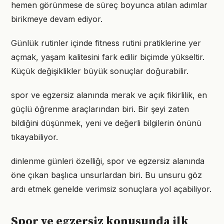
hemen görünmese de süreç boyunca atılan adımlar
birikmeye devam ediyor.
Günlük rutinler içinde fitness rutini pratiklerine yer
açmak, yaşam kalitesini fark edilir biçimde yükseltir.
Küçük değişiklikler büyük sonuçlar doğurabilir.
spor ve egzersiz alanında merak ve açık fikirlilik, en
güçlü öğrenme araçlarından biri. Bir şeyi zaten
bildiğini düşünmek, yeni ve değerli bilgilerin önünü
tıkayabiliyor.
dinlenme günleri özelliği, spor ve egzersiz alanında
öne çıkan başlıca unsurlardan biri. Bu unsuru göz
ardı etmek genelde verimsiz sonuçlara yol açabiliyor.
Spor ve egzersiz konusunda ilk