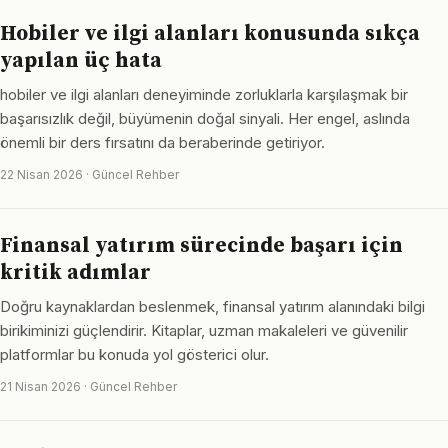
Hobiler ve ilgi alanları konusunda sıkça
yapılan üç hata
hobiler ve ilgi alanları deneyiminde zorluklarla karşılaşmak bir
başarısızlık değil, büyümenin doğal sinyali. Her engel, aslında
önemli bir ders fırsatını da beraberinde getiriyor.
22 Nisan 2026 · Güncel Rehber
Finansal yatırım sürecinde başarı için
kritik adımlar
Doğru kaynaklardan beslenmek, finansal yatırım alanındaki bilgi
birikiminizi güçlendirir. Kitaplar, uzman makaleleri ve güvenilir
platformlar bu konuda yol gösterici olur.
21 Nisan 2026 · Güncel Rehber