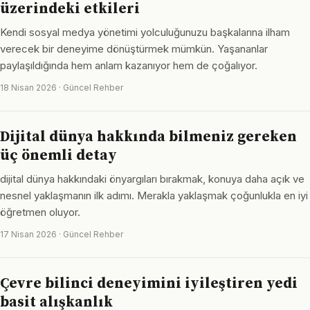
üzerindeki etkileri
Kendi sosyal medya yönetimi yolculuğunuzu başkalarına ilham
verecek bir deneyime dönüştürmek mümkün. Yaşananlar
paylaşıldığında hem anlam kazanıyor hem de çoğalıyor.
18 Nisan 2026 · Güncel Rehber
Dijital dünya hakkında bilmeniz gereken
üç önemli detay
dijital dünya hakkındaki önyargıları bırakmak, konuya daha açık ve
nesnel yaklaşmanın ilk adımı. Merakla yaklaşmak çoğunlukla en iyi
öğretmen oluyor.
17 Nisan 2026 · Güncel Rehber
Çevre bilinci deneyimini iyileştiren yedi
basit alışkanlık