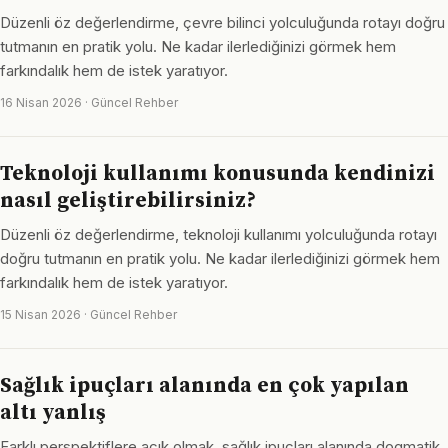
Düzenli öz değerlendirme, çevre bilinci yolculuğunda rotayı doğru
tutmanın en pratik yolu. Ne kadar ilerlediğinizi görmek hem
farkındalık hem de istek yaratıyor.
16 Nisan 2026 · Güncel Rehber
Teknoloji kullanımı konusunda kendinizi
nasıl geliştirebilirsiniz?
Düzenli öz değerlendirme, teknoloji kullanımı yolculuğunda rotayı
doğru tutmanın en pratik yolu. Ne kadar ilerlediğinizi görmek hem
farkındalık hem de istek yaratıyor.
15 Nisan 2026 · Güncel Rehber
Sağlık ipuçları alanında en çok yapılan
altı yanlış
Farklı perspektiflere açık olmak, sağlık ipuçları alanında dogmatik