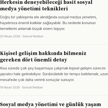
Herkesin deneyebileceği basit sosyal
medya yönetimi teknikleri
Doğru bir yaklaşımla ele alındığında sosyal medya yönetimi,
hayatımıza önemli katkılar sağlayabilir. Bu nedenle konunun
temellerini anlamak büyük önem taşıyor.
20 Nisan 2026 · Güncel Rehber
Kişisel gelişim hakkında bilmeniz
gereken dört önemli detay
Kısa sürede çok şey başarmaya çalışmak kişisel gelişim sürecini
yıpratıcı hale getirebiliyor. Sürdürülebilir bir tempo belirlemek, uzun
mesafede çok daha verimli sonuçlar sunuyor.
19 Nisan 2026 · Güncel Rehber
Sosyal medya yönetimi ve günlük yaşam