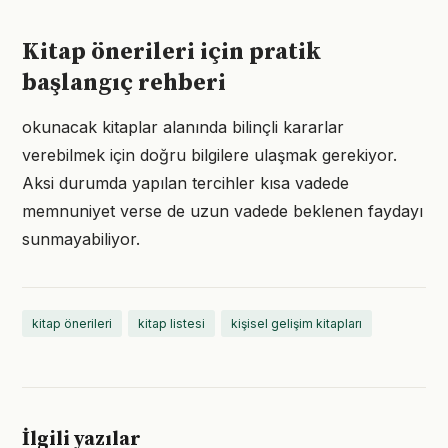
Kitap önerileri için pratik
başlangıç rehberi
okunacak kitaplar alanında bilinçli kararlar
verebilmek için doğru bilgilere ulaşmak gerekiyor.
Aksi durumda yapılan tercihler kısa vadede
memnuniyet verse de uzun vadede beklenen faydayı
sunmayabiliyor.
kitap önerileri
kitap listesi
kişisel gelişim kitapları
İlgili yazılar