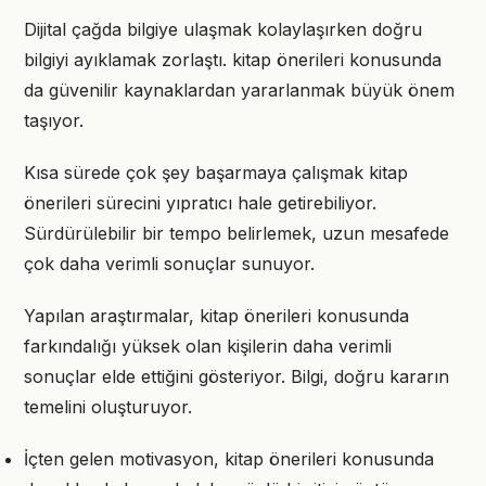
Dijital çağda bilgiye ulaşmak kolaylaşırken doğru
bilgiyi ayıklamak zorlaştı. kitap önerileri konusunda
da güvenilir kaynaklardan yararlanmak büyük önem
taşıyor.
Kısa sürede çok şey başarmaya çalışmak kitap
önerileri sürecini yıpratıcı hale getirebiliyor.
Sürdürülebilir bir tempo belirlemek, uzun mesafede
çok daha verimli sonuçlar sunuyor.
Yapılan araştırmalar, kitap önerileri konusunda
farkındalığı yüksek olan kişilerin daha verimli
sonuçlar elde ettiğini gösteriyor. Bilgi, doğru kararın
temelini oluşturuyor.
İçten gelen motivasyon, kitap önerileri konusunda