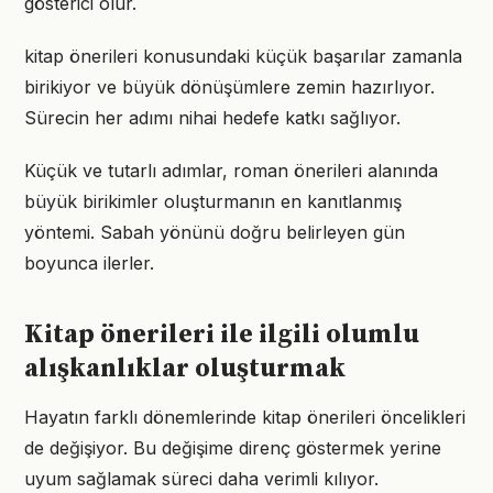
gösterici olur.
kitap önerileri konusundaki küçük başarılar zamanla
birikiyor ve büyük dönüşümlere zemin hazırlıyor.
Sürecin her adımı nihai hedefe katkı sağlıyor.
Küçük ve tutarlı adımlar, roman önerileri alanında
büyük birikimler oluşturmanın en kanıtlanmış
yöntemi. Sabah yönünü doğru belirleyen gün
boyunca ilerler.
Kitap önerileri ile ilgili olumlu
alışkanlıklar oluşturmak
Hayatın farklı dönemlerinde kitap önerileri öncelikleri
de değişiyor. Bu değişime direnç göstermek yerine
uyum sağlamak süreci daha verimli kılıyor.