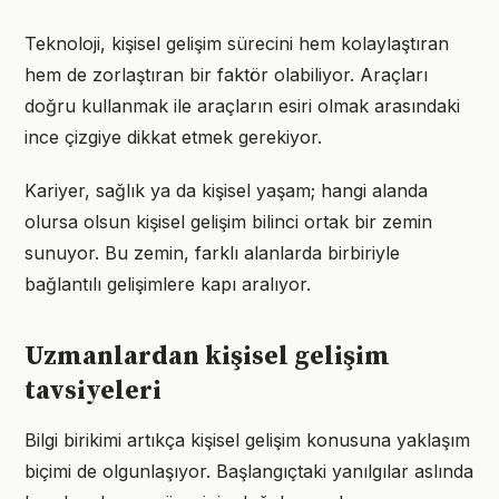
Teknoloji, kişisel gelişim sürecini hem kolaylaştıran
hem de zorlaştıran bir faktör olabiliyor. Araçları
doğru kullanmak ile araçların esiri olmak arasındaki
ince çizgiye dikkat etmek gerekiyor.
Kariyer, sağlık ya da kişisel yaşam; hangi alanda
olursa olsun kişisel gelişim bilinci ortak bir zemin
sunuyor. Bu zemin, farklı alanlarda birbiriyle
bağlantılı gelişimlere kapı aralıyor.
Uzmanlardan kişisel gelişim
tavsiyeleri
Bilgi birikimi artıkça kişisel gelişim konusuna yaklaşım
biçimi de olgunlaşıyor. Başlangıçtaki yanılgılar aslında