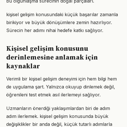
bu olgunlaşma sürecinin doğal parçaları.
kişisel gelişim konusundaki küçük başarılar zamanla
birikiyor ve büyük dönüşümlere zemin hazırlıyor.
Sürecin her adımı nihai hedefe katkı sağlıyor.
Kişisel gelişim konusunu
derinlemesine anlamak için
kaynaklar
Verimli bir kişisel gelişim deneyimi için hem bilgi hem
de uygulama şart. Yalnızca okuyup dinlemek değil,
öğrenileni test etmek asıl ilerlemeyi sağlıyor.
Uzmanların önerdiği yaklaşımlardan biri de adım
adım ilerlemek. kişisel gelişim konusunda büyük
değişiklikler bir anda değil, küçük tutarlı adımlarla