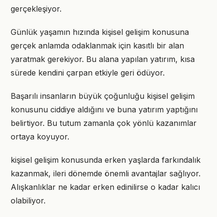
gerçekleşiyor.
Günlük yaşamın hızında kişisel gelişim konusuna
gerçek anlamda odaklanmak için kasıtlı bir alan
yaratmak gerekiyor. Bu alana yapılan yatırım, kısa
sürede kendini çarpan etkiyle geri ödüyor.
Başarılı insanların büyük çoğunluğu kişisel gelişim
konusunu ciddiye aldığını ve buna yatırım yaptığını
belirtiyor. Bu tutum zamanla çok yönlü kazanımlar
ortaya koyuyor.
kişisel gelişim konusunda erken yaşlarda farkındalık
kazanmak, ileri dönemde önemli avantajlar sağlıyor.
Alışkanlıklar ne kadar erken edinilirse o kadar kalıcı
olabiliyor.