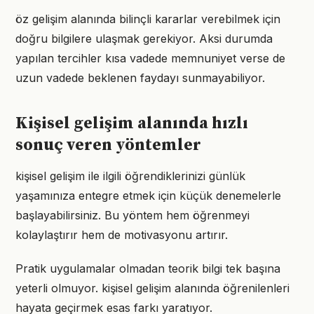
öz gelişim alanında bilinçli kararlar verebilmek için
doğru bilgilere ulaşmak gerekiyor. Aksi durumda
yapılan tercihler kısa vadede memnuniyet verse de
uzun vadede beklenen faydayı sunmayabiliyor.
Kişisel gelişim alanında hızlı
sonuç veren yöntemler
kişisel gelişim ile ilgili öğrendiklerinizi günlük
yaşamınıza entegre etmek için küçük denemelerle
başlayabilirsiniz. Bu yöntem hem öğrenmeyi
kolaylaştırır hem de motivasyonu artırır.
Pratik uygulamalar olmadan teorik bilgi tek başına
yeterli olmuyor. kişisel gelişim alanında öğrenilenleri
hayata geçirmek esas farkı yaratıyor.