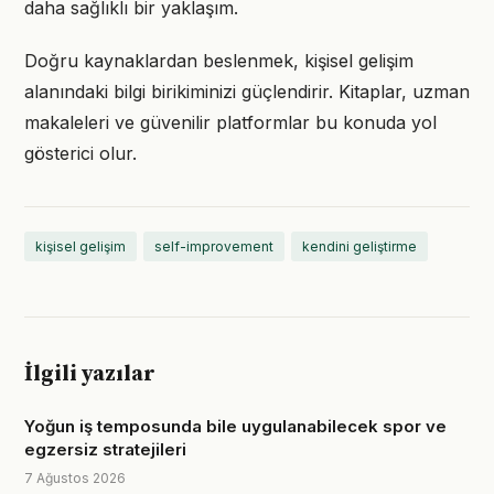
daha sağlıklı bir yaklaşım.
Doğru kaynaklardan beslenmek, kişisel gelişim
alanındaki bilgi birikiminizi güçlendirir. Kitaplar, uzman
makaleleri ve güvenilir platformlar bu konuda yol
gösterici olur.
kişisel gelişim
self-improvement
kendini geliştirme
İlgili yazılar
Yoğun iş temposunda bile uygulanabilecek spor ve
egzersiz stratejileri
7 Ağustos 2026