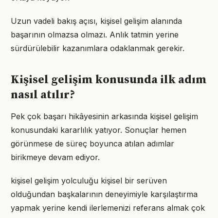
Uzun vadeli bakış açısı, kişisel gelişim alanında
başarının olmazsa olmazı. Anlık tatmin yerine
sürdürülebilir kazanımlara odaklanmak gerekir.
Kişisel gelişim konusunda ilk adım
nasıl atılır?
Pek çok başarı hikâyesinin arkasında kişisel gelişim
konusundaki kararlılık yatıyor. Sonuçlar hemen
görünmese de süreç boyunca atılan adımlar
birikmeye devam ediyor.
kişisel gelişim yolculuğu kişisel bir serüven
olduğundan başkalarının deneyimiyle karşılaştırma
yapmak yerine kendi ilerlemenizi referans almak çok