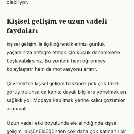
olabiliyor.
Kişisel gelişim ve uzun vadeli
faydaları
kişisel gelişim ile ilgili öğrendiklerinizi günlük
yaşamınıza entegre etmek için küçük denemelerle
başlayabilirsiniz. Bu yöntem hem öğrenmeyi
kolaylaştırır hem de motivasyonu artırır.
Çevremizde kişisel gelişim hakkında pek çok farklı
görüş bulunsa da kanıta dayalı bilgilere yönelmek en
sağlıklı yol. Modaya kapılmak yerine kalıcı çözümler
aranmalı.
Uzun vadeli etki boyutunda ele alındığında kişisel
gelişim, düşünüldüğünden çok daha çok katmanlı bir