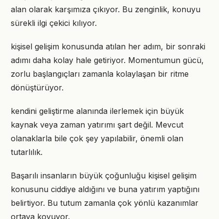
alan olarak karşımıza çıkıyor. Bu zenginlik, konuyu
sürekli ilgi çekici kılıyor.
kişisel gelişim konusunda atılan her adım, bir sonraki
adımı daha kolay hale getiriyor. Momentumun gücü,
zorlu başlangıçları zamanla kolaylaşan bir ritme
dönüştürüyor.
kendini geliştirme alanında ilerlemek için büyük
kaynak veya zaman yatırımı şart değil. Mevcut
olanaklarla bile çok şey yapılabilir, önemli olan
tutarlılık.
Başarılı insanların büyük çoğunluğu kişisel gelişim
konusunu ciddiye aldığını ve buna yatırım yaptığını
belirtiyor. Bu tutum zamanla çok yönlü kazanımlar
ortaya koyuyor.