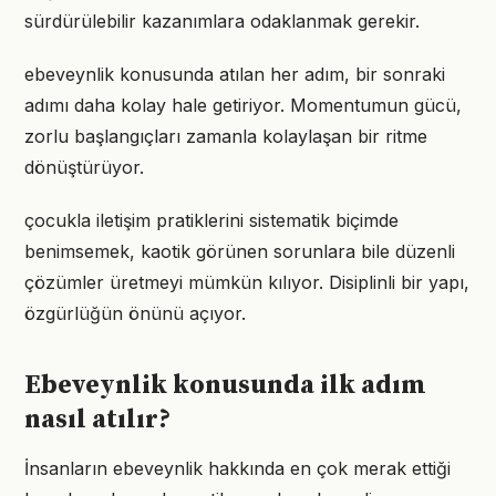
sürdürülebilir kazanımlara odaklanmak gerekir.
ebeveynlik konusunda atılan her adım, bir sonraki
adımı daha kolay hale getiriyor. Momentumun gücü,
zorlu başlangıçları zamanla kolaylaşan bir ritme
dönüştürüyor.
çocukla iletişim pratiklerini sistematik biçimde
benimsemek, kaotik görünen sorunlara bile düzenli
çözümler üretmeyi mümkün kılıyor. Disiplinli bir yapı,
özgürlüğün önünü açıyor.
Ebeveynlik konusunda ilk adım
nasıl atılır?
İnsanların ebeveynlik hakkında en çok merak ettiği