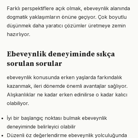
Farklı perspektiflere açık olmak, ebeveynlik alanında
dogmatik yaklaşımların önüne geçiyor. Çok boyutlu
düşünmek daha yaratıcı çözümler üretmeye zemin
hazırlıyor.
Ebeveynlik deneyiminde sıkça
sorulan sorular
ebeveynlik konusunda erken yaşlarda farkındalık
kazanmak, ileri dönemde önemli avantajlar sağlıyor.
Alışkanlıklar ne kadar erken edinilirse o kadar kalıcı
olabiliyor.
İyi bir başlangıç noktası bulmak ebeveynlik
deneyiminde belirleyici olabilir
Düzenli öz değerlendirme ebeveynlik yolculuğunda