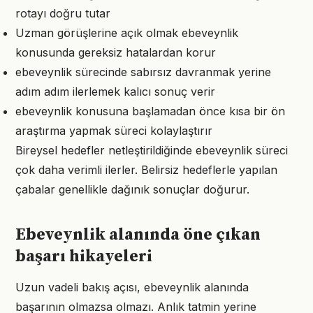
rotayı doğru tutar
Uzman görüşlerine açık olmak ebeveynlik
konusunda gereksiz hatalardan korur
ebeveynlik sürecinde sabırsız davranmak yerine
adım adım ilerlemek kalıcı sonuç verir
ebeveynlik konusuna başlamadan önce kısa bir ön
araştırma yapmak süreci kolaylaştırır
Bireysel hedefler netleştirildiğinde ebeveynlik süreci
çok daha verimli ilerler. Belirsiz hedeflerle yapılan
çabalar genellikle dağınık sonuçlar doğurur.
Ebeveynlik alanında öne çıkan
başarı hikayeleri
Uzun vadeli bakış açısı, ebeveynlik alanında
başarının olmazsa olmazı. Anlık tatmin yerine