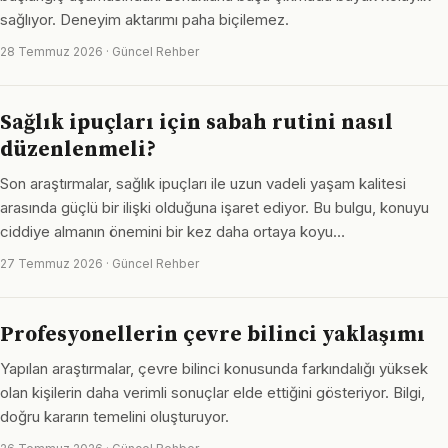
sağlıyor. Deneyim aktarımı paha biçilemez.
28 Temmuz 2026 · Güncel Rehber
Sağlık ipuçları için sabah rutini nasıl
düzenlenmeli?
Son araştırmalar, sağlık ipuçları ile uzun vadeli yaşam kalitesi
arasında güçlü bir ilişki olduğuna işaret ediyor. Bu bulgu, konuyu
ciddiye almanın önemini bir kez daha ortaya koyu…
27 Temmuz 2026 · Güncel Rehber
Profesyonellerin çevre bilinci yaklaşımı
Yapılan araştırmalar, çevre bilinci konusunda farkındalığı yüksek
olan kişilerin daha verimli sonuçlar elde ettiğini gösteriyor. Bilgi,
doğru kararın temelini oluşturuyor.