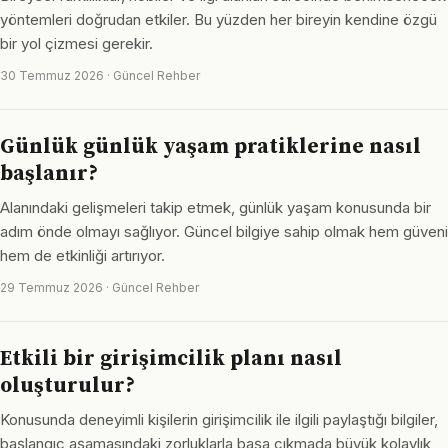
yöntemleri doğrudan etkiler. Bu yüzden her bireyin kendine özgü
bir yol çizmesi gerekir.
30 Temmuz 2026 · Güncel Rehber
Günlük günlük yaşam pratiklerine nasıl
başlanır?
Alanındaki gelişmeleri takip etmek, günlük yaşam konusunda bir
adım önde olmayı sağlıyor. Güncel bilgiye sahip olmak hem güveni
hem de etkinliği artırıyor.
29 Temmuz 2026 · Güncel Rehber
Etkili bir girişimcilik planı nasıl
oluşturulur?
Konusunda deneyimli kişilerin girişimcilik ile ilgili paylaştığı bilgiler,
başlangıç aşamasındaki zorluklarla başa çıkmada büyük kolaylık