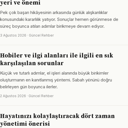
yeri ve önemi
Pek çok başarı hikâyesinin arkasında günlük alışkanlıklar
konusundaki kararlılık yatıyor. Sonuçlar hemen görünmese de
süreç boyunca atılan adımlar birikmeye devam ediyor.
3 Ağustos 2026 · Güncel Rehber
Hobiler ve ilgi alanları ile ilgili en sık
karşılaşılan sorunlar
Küçük ve tutarlı adımlar, el işleri alanında büyük birikimler
oluşturmanın en kanıtlanmış yöntemi. Sabah yönünü doğru
belirleyen gün boyunca ilerler.
2 Ağustos 2026 · Güncel Rehber
Hayatınızı kolaylaştıracak dört zaman
yönetimi önerisi