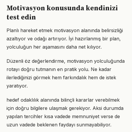
Motivasyon konusunda kendinizi
test edin
Planlı hareket etmek motivasyon alanında belirsizliği
azaltıyor ve odağı artırıyor. İyi hazırlanmış bir plan,
yolculuğun her aşamasını daha net kılıyor.
Düzenli öz değerlendirme, motivasyon yolculuğunda
rotayı doğru tutmanın en pratik yolu. Ne kadar
ilerlediğinizi görmek hem farkındalık hem de istek
yaratıyor.
hedef odaklılık alanında bilinçli kararlar verebilmek
için doğru bilgilere ulaşmak gerekiyor. Aksi durumda
yapılan tercihler kısa vadede memnuniyet verse de
uzun vadede beklenen faydayı sunmayabiliyor.