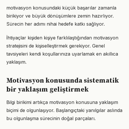
motivasyon konusundaki küçük başarılar zamanla
birikiyor ve büyük dönüşümlere zemin hazırlıyor.
Sürecin her adımı nihai hedefe katkı sağlıyor.
İhtiyaçlar kişiden kişiye farklılaştığından motivasyon
stratejisini de kişiselleştirmek gerekiyor. Genel
tavsiyeleri kendi koşullarınıza uyarlamak en akıllıca
yaklaşım.
Motivasyon konusunda sistematik
bir yaklaşım geliştirmek
Bilgi birikimi artıkça motivasyon konusuna yaklaşım
biçimi de olgunlaşıyor. Başlangıçtaki yanılgılar aslında
bu olgunlaşma sürecinin doğal parçaları.