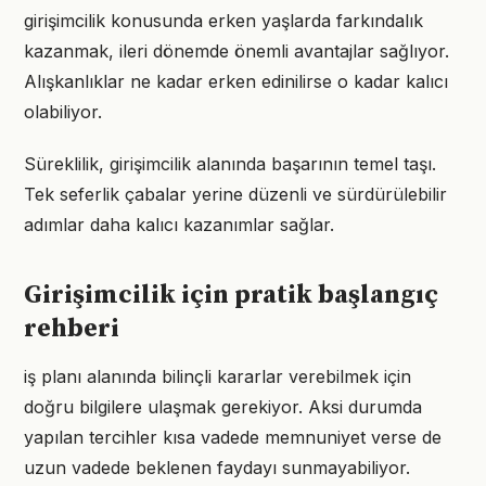
girişimcilik konusunda erken yaşlarda farkındalık
kazanmak, ileri dönemde önemli avantajlar sağlıyor.
Alışkanlıklar ne kadar erken edinilirse o kadar kalıcı
olabiliyor.
Süreklilik, girişimcilik alanında başarının temel taşı.
Tek seferlik çabalar yerine düzenli ve sürdürülebilir
adımlar daha kalıcı kazanımlar sağlar.
Girişimcilik için pratik başlangıç
rehberi
iş planı alanında bilinçli kararlar verebilmek için
doğru bilgilere ulaşmak gerekiyor. Aksi durumda
yapılan tercihler kısa vadede memnuniyet verse de
uzun vadede beklenen faydayı sunmayabiliyor.