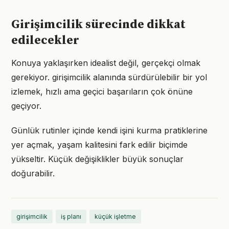
Girişimcilik sürecinde dikkat
edilecekler
Konuya yaklaşırken idealist değil, gerçekçi olmak
gerekiyor. girişimcilik alanında sürdürülebilir bir yol
izlemek, hızlı ama geçici başarıların çok önüne
geçiyor.
Günlük rutinler içinde kendi işini kurma pratiklerine
yer açmak, yaşam kalitesini fark edilir biçimde
yükseltir. Küçük değişiklikler büyük sonuçlar
doğurabilir.
girişimcilik
iş planı
küçük işletme