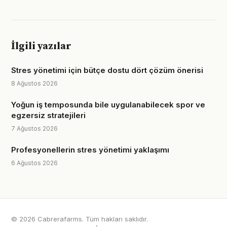
İlgili yazılar
Stres yönetimi için bütçe dostu dört çözüm önerisi
8 Ağustos 2026
Yoğun iş temposunda bile uygulanabilecek spor ve
egzersiz stratejileri
7 Ağustos 2026
Profesyonellerin stres yönetimi yaklaşımı
6 Ağustos 2026
© 2026 Cabrerafarms. Tüm hakları saklıdır.