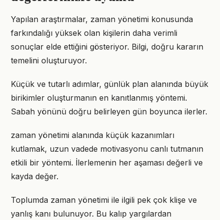
Yapılan araştırmalar, zaman yönetimi konusunda
farkındalığı yüksek olan kişilerin daha verimli
sonuçlar elde ettiğini gösteriyor. Bilgi, doğru kararın
temelini oluşturuyor.
Küçük ve tutarlı adımlar, günlük plan alanında büyük
birikimler oluşturmanın en kanıtlanmış yöntemi.
Sabah yönünü doğru belirleyen gün boyunca ilerler.
zaman yönetimi alanında küçük kazanımları
kutlamak, uzun vadede motivasyonu canlı tutmanın
etkili bir yöntemi. İlerlemenin her aşaması değerli ve
kayda değer.
Toplumda zaman yönetimi ile ilgili pek çok klişe ve
yanlış kanı bulunuyor. Bu kalıp yargılardan