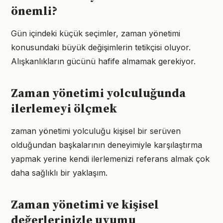
önemli?
Gün içindeki küçük seçimler, zaman yönetimi
konusundaki büyük değişimlerin tetikçisi oluyor.
Alışkanlıkların gücünü hafife almamak gerekiyor.
Zaman yönetimi yolculuğunda
ilerlemeyi ölçmek
zaman yönetimi yolculuğu kişisel bir serüven
olduğundan başkalarının deneyimiyle karşılaştırma
yapmak yerine kendi ilerlemenizi referans almak çok
daha sağlıklı bir yaklaşım.
Zaman yönetimi ve kişisel
değerlerinizle uyumu