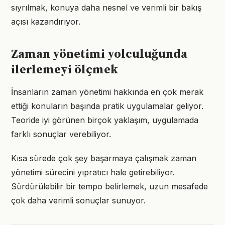
sıyrılmak, konuya daha nesnel ve verimli bir bakış
açısı kazandırıyor.
Zaman yönetimi yolculuğunda
ilerlemeyi ölçmek
İnsanların zaman yönetimi hakkında en çok merak
ettiği konuların başında pratik uygulamalar geliyor.
Teoride iyi görünen birçok yaklaşım, uygulamada
farklı sonuçlar verebiliyor.
Kısa sürede çok şey başarmaya çalışmak zaman
yönetimi sürecini yıpratıcı hale getirebiliyor.
Sürdürülebilir bir tempo belirlemek, uzun mesafede
çok daha verimli sonuçlar sunuyor.