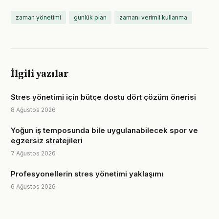
zaman yönetimi
günlük plan
zamanı verimli kullanma
İlgili yazılar
Stres yönetimi için bütçe dostu dört çözüm önerisi
8 Ağustos 2026
Yoğun iş temposunda bile uygulanabilecek spor ve
egzersiz stratejileri
7 Ağustos 2026
Profesyonellerin stres yönetimi yaklaşımı
6 Ağustos 2026