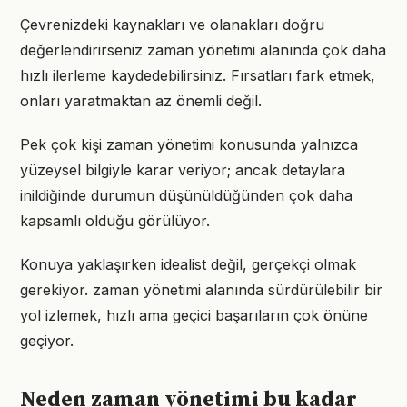
Çevrenizdeki kaynakları ve olanakları doğru
değerlendirirseniz zaman yönetimi alanında çok daha
hızlı ilerleme kaydedebilirsiniz. Fırsatları fark etmek,
onları yaratmaktan az önemli değil.
Pek çok kişi zaman yönetimi konusunda yalnızca
yüzeysel bilgiyle karar veriyor; ancak detaylara
inildiğinde durumun düşünüldüğünden çok daha
kapsamlı olduğu görülüyor.
Konuya yaklaşırken idealist değil, gerçekçi olmak
gerekiyor. zaman yönetimi alanında sürdürülebilir bir
yol izlemek, hızlı ama geçici başarıların çok önüne
geçiyor.
Neden zaman yönetimi bu kadar